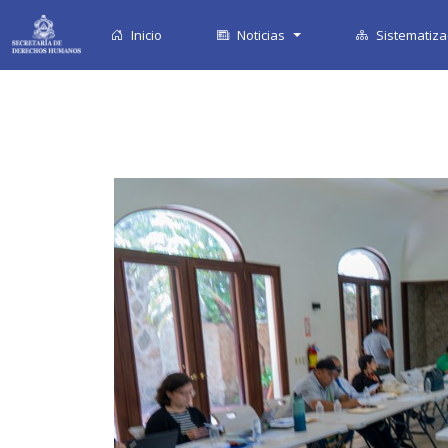
Inicio
Noticias
Sistematiza