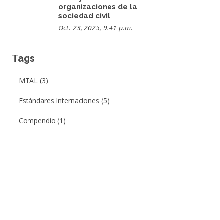
organizaciones de la
sociedad civil
Oct. 23, 2025, 9:41 p.m.
Tags
MTAL (3)
Estándares Internaciones (5)
Compendio (1)