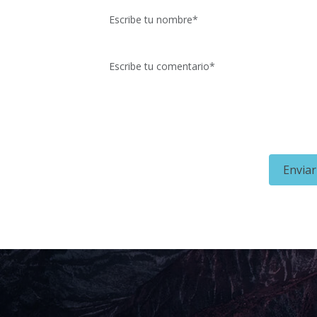
Enviar