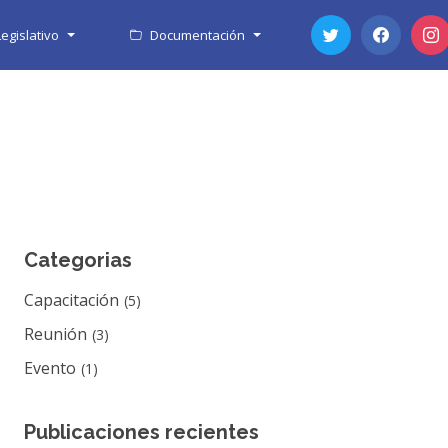
egislativo
Documentación
Categorias
Capacitación
(5)
Reunión
(3)
Evento
(1)
Publicaciones recientes