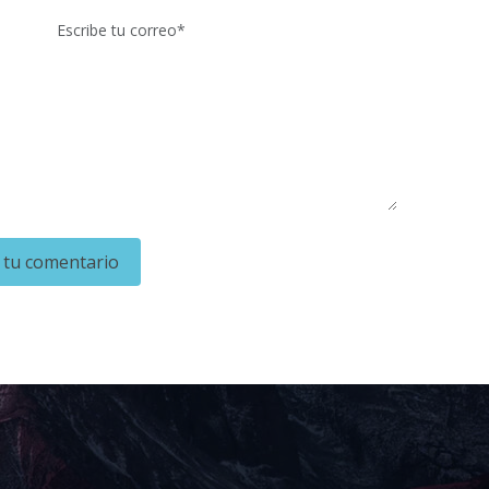
 tu comentario