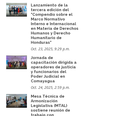
Lanzamiento de la
tercera edición del
"Compendio sobre el
Marco Normativo
Interno e Internacional
en Materia de Derechos
Humanos y Derecho
Humanitario de
Honduras"
Oct. 23, 2025, 9:29 p.m.
Jornada de
capacitación dirigida a
operadores de justicia
y funcionarios del
Poder Judicial en
Comayagua
Oct. 24, 2025, 2:59 p.m.
Mesa Técnica de
Armonización
Legislativa (MTAL)
sostiene reunión de
trabajo con