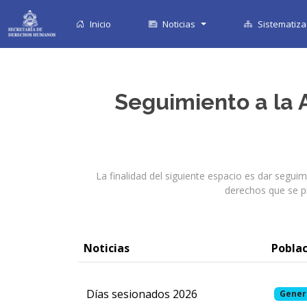
Inicio
Noticias
Sistematiza
Seguimiento a la 
La finalidad del siguiente espacio es dar seguim
derechos que se pr
Noticias
Poblac
Días sesionados 2026
Gener