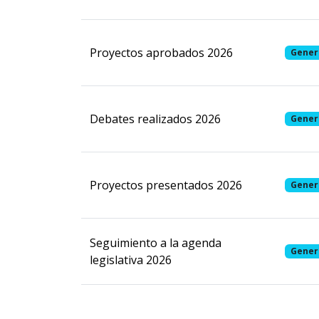
Proyectos aprobados 2026
Gener
Debates realizados 2026
Gener
Proyectos presentados 2026
Gener
Seguimiento a la agenda
Gener
legislativa 2026