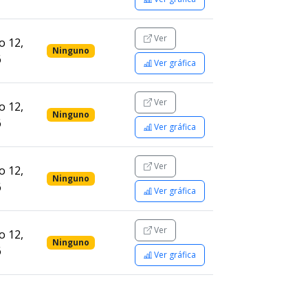
Ver
 12,
Ninguno
6
Ver gráfica
Ver
 12,
Ninguno
6
Ver gráfica
Ver
 12,
Ninguno
6
Ver gráfica
Ver
 12,
Ninguno
6
Ver gráfica