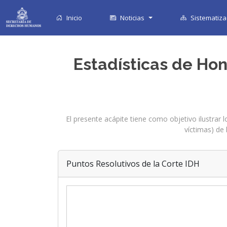
Inicio
Noticias
Sistematiza
Estadísticas de Ho
El presente acápite tiene como objetivo ilustrar
víctimas) de
Puntos Resolutivos de la Corte IDH