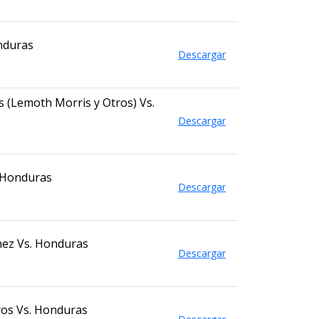
nduras
Descargar
 (Lemoth Morris y Otros) Vs.
Descargar
 Honduras
Descargar
hez Vs. Honduras
Descargar
ros Vs. Honduras