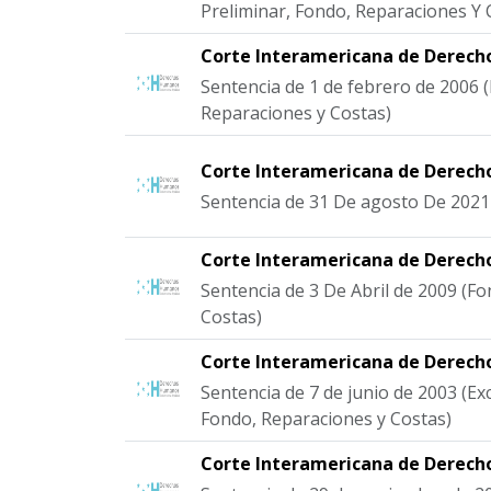
Preliminar, Fondo, Reparaciones Y 
Corte Interamericana de Derec
Sentencia de 1 de febrero de 2006 
Reparaciones y Costas)
Corte Interamericana de Derec
Sentencia de 31 De agosto De 2021
Corte Interamericana de Derec
Sentencia de 3 De Abril de 2009 (F
Costas)
Corte Interamericana de Derec
Sentencia de 7 de junio de 2003 (Ex
Fondo, Reparaciones y Costas)
Corte Interamericana de Derec