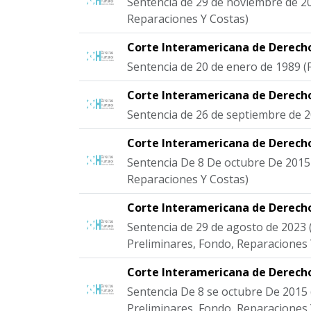
Sentencia de 29 de noviembre de 2
Reparaciones Y Costas)
Corte Interamericana de Derec
Sentencia de 20 de enero de 1989 (
Corte Interamericana de Derec
Sentencia de 26 de septiembre de 
Corte Interamericana de Derec
Sentencia De 8 De octubre De 2015
Reparaciones Y Costas)
Corte Interamericana de Derec
Sentencia de 29 de agosto de 2023 
Preliminares, Fondo, Reparaciones 
Corte Interamericana de Derec
Sentencia De 8 se octubre De 2015
Preliminares, Fondo, Reparaciones 