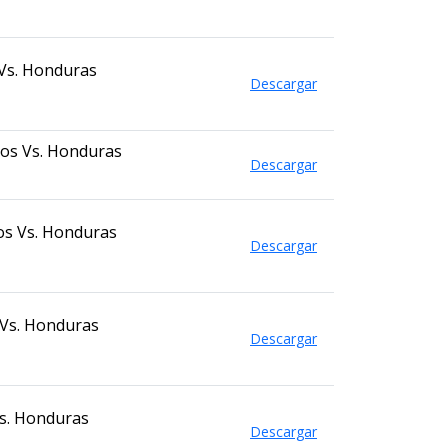
 Vs. Honduras
Descargar
ros Vs. Honduras
Descargar
os Vs. Honduras
Descargar
 Vs. Honduras
Descargar
Vs. Honduras
Descargar