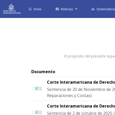
Inicio
Noticias
Sistematiza
El propósito del presente espa
Documento
Corte Interamericana de Derec
Sentencia de 20 de Noviembre de 2
Reparaciones y Costas)
Corte Interamericana de Derec
Sentencia de 2 de octubre de 2025 