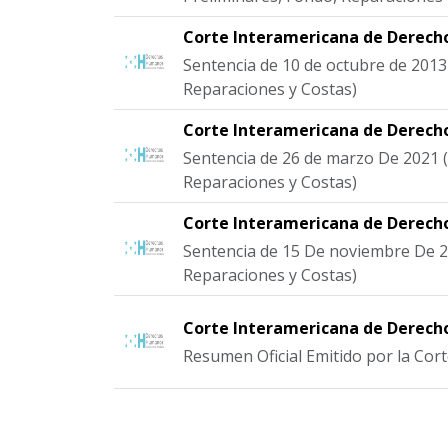
Corte Interamericana de Derec
Sentencia de 10 de octubre de 2013
Reparaciones y Costas)
Corte Interamericana de Derec
Sentencia de 26 de marzo De 2021 
Reparaciones y Costas)
Corte Interamericana de Derec
Sentencia de 15 De noviembre De 2
Reparaciones y Costas)
Corte Interamericana de Derec
Resumen Oficial Emitido por la Cor