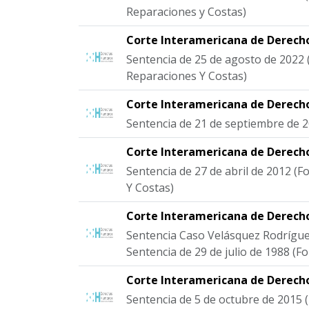
Reparaciones y Costas)
Corte Interamericana de Derec
Sentencia de 25 de agosto de 2022 
Reparaciones Y Costas)
Corte Interamericana de Derec
Sentencia de 21 de septiembre de 
Corte Interamericana de Derec
Sentencia de 27 de abril de 2012 (
Y Costas)
Corte Interamericana de Derec
Sentencia Caso Velásquez Rodrígu
Sentencia de 29 de julio de 1988 (F
Corte Interamericana de Derec
Sentencia de 5 de octubre de 2015 