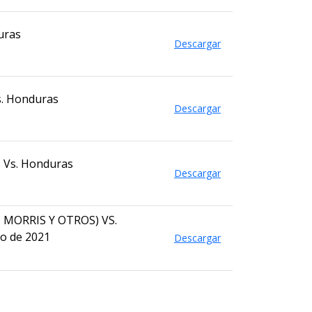
uras
Descargar
s. Honduras
Descargar
s Vs. Honduras
Descargar
H MORRIS Y OTROS) VS.
o de 2021
Descargar