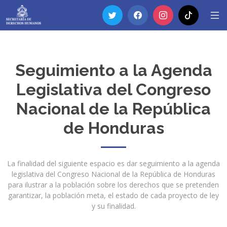
Seguimiento a la Agenda
Legislativa del Congreso
Nacional de la República
de Honduras
La finalidad del siguiente espacio es dar seguimiento a la agenda
legislativa del Congreso Nacional de la República de Honduras
para ilustrar a la población sobre los derechos que se pretenden
garantizar, la población meta, el estado de cada proyecto de ley
y su finalidad.