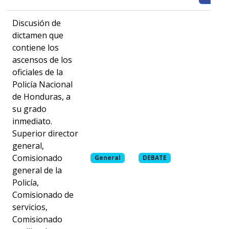
Discusión de
dictamen que
contiene los
ascensos de los
oficiales de la
Policía Nacional
de Honduras, a
su grado
inmediato.
Superior director
general,
Comisionado
General
DEBATE
general de la
Policía,
Comisionado de
servicios,
Comisionado