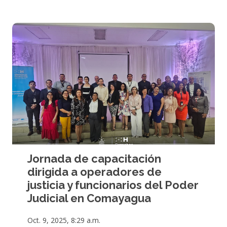
Jornada de capacitación
dirigida a operadores de
justicia y funcionarios del Poder
Judicial en Comayagua
Oct. 9, 2025, 8:29 a.m.