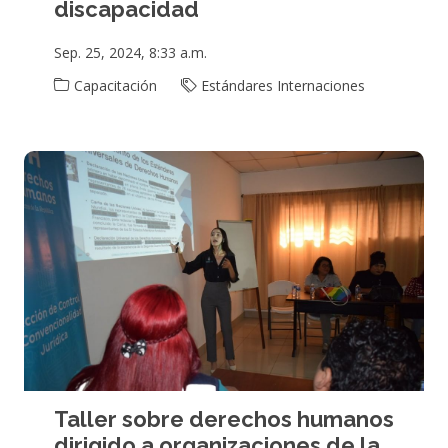
discapacidad
Sep. 25, 2024, 8:33 a.m.
Capacitación
Estándares Internaciones
Taller sobre derechos humanos
dirigido a organizaciones de la