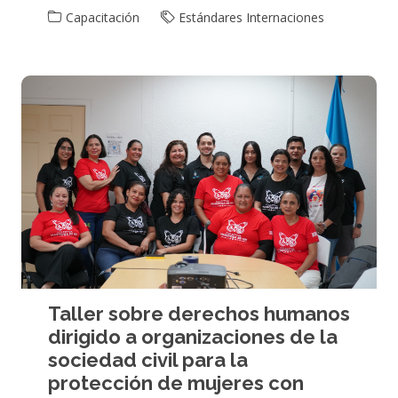
Capacitación
Estándares Internaciones
Taller sobre derechos humanos
dirigido a organizaciones de la
sociedad civil para la
protección de mujeres con