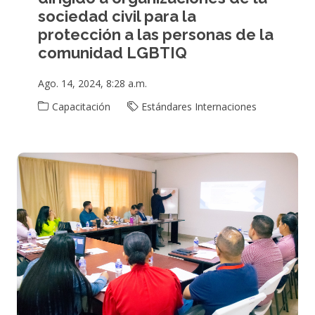
sociedad civil para la
protección a las personas de la
comunidad LGBTIQ
Ago. 14, 2024, 8:28 a.m.
Capacitación
Estándares Internaciones