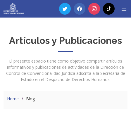
Artículos y Publicaciones
El presente espacio tiene como objetivo compartir artículos
informativos y publicaciones de actividades de la Dirección de
Control de Convencionalidad Jurídica adscrita a la Secretaría de
Estado en el Despacho de Derechos Humanos.
Home
Blog