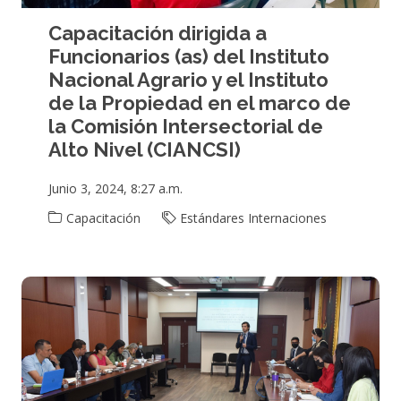
Capacitación dirigida a
Funcionarios (as) del Instituto
Nacional Agrario y el Instituto
de la Propiedad en el marco de
la Comisión Intersectorial de
Alto Nivel (CIANCSI)
Junio 3, 2024, 8:27 a.m.
Capacitación
Estándares Internaciones