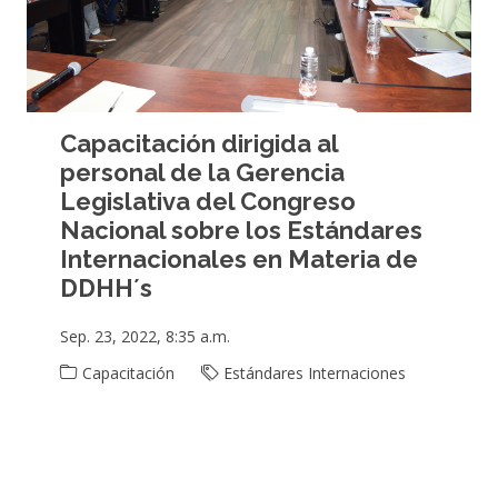
Capacitación dirigida al
personal de la Gerencia
Legislativa del Congreso
Nacional sobre los Estándares
Internacionales en Materia de
DDHH´s
Sep. 23, 2022, 8:35 a.m.
Capacitación
Estándares Internaciones